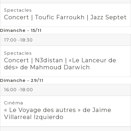
Spectacles
Concert | Toufic Farroukh | Jazz Septet
Dimanche - 15/11
17:00 -18:30
Spectacles
Concert | N3distan | «Le Lanceur de
dés» de Mahmoud Darwich
Dimanche - 29/11
16:00 -18:00
Cinéma
« Le Voyage des autres » de Jaime
Villarreal Izquierdo