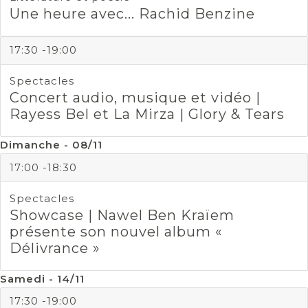
Une heure avec... Rachid Benzine
17:30 -19:00
Spectacles
Concert audio, musique et vidéo |
Rayess Bel et La Mirza | Glory & Tears
Dimanche - 08/11
17:00 -18:30
Spectacles
Showcase | Nawel Ben Kraïem
présente son nouvel album «
Délivrance »
Samedi - 14/11
17:30 -19:00