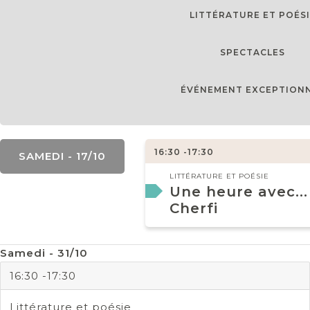
LITTÉRATURE ET POÉSI
SPECTACLES
ÉVÉNEMENT EXCEPTION
16:30 -17:30
SAMEDI - 17/10
LITTÉRATURE ET POÉSIE
Une heure avec..
Cherfi
Samedi - 31/10
16:30 -17:30
Littérature et poésie