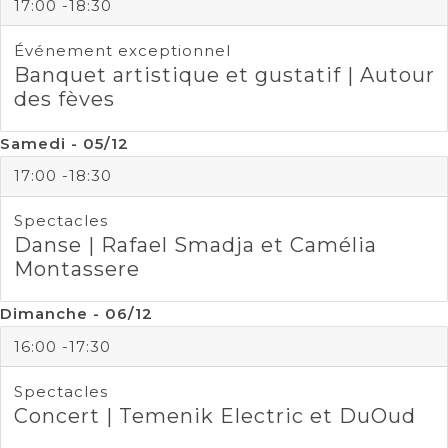
17:00 -18:30
Événement exceptionnel
Banquet artistique et gustatif | Autour
des fèves
Samedi - 05/12
17:00 -18:30
Spectacles
Danse | Rafael Smadja et Camélia
Montassere
Dimanche - 06/12
16:00 -17:30
Spectacles
Concert | Temenik Electric et DuOud