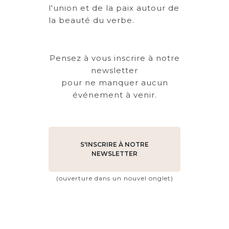
l'union et de la paix autour de
la beauté du verbe.
Pensez à vous inscrire à notre
newsletter
pour ne manquer aucun
événement à venir.
S'INSCRIRE À NOTRE
NEWSLETTER
(ouverture dans un nouvel onglet)