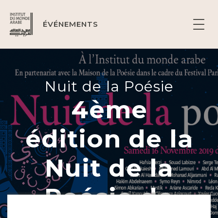
ÉVÉNEMENTS
Nuit de la Poésie
4ème
édition de la
Nuit de la
Poésie de