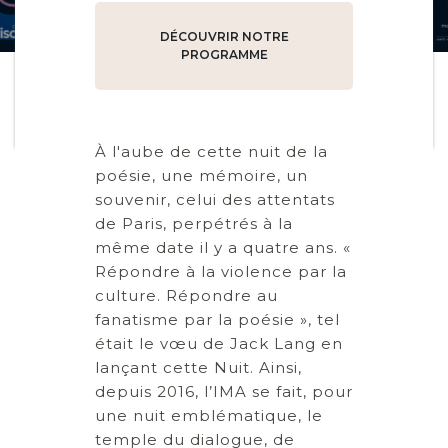
l'IMA - 2019
DÉCOUVRIR NOTRE
PROGRAMME
À l'aube de cette nuit de la
poésie, une mémoire, un
souvenir, celui des attentats
de Paris, perpétrés à la
même date il y a quatre ans. «
Répondre à la violence par la
culture. Répondre au
fanatisme par la poésie », tel
était le vœu de Jack Lang en
lançant cette Nuit. Ainsi,
depuis 2016, l’IMA se fait, pour
une nuit emblématique, le
temple du dialogue, de