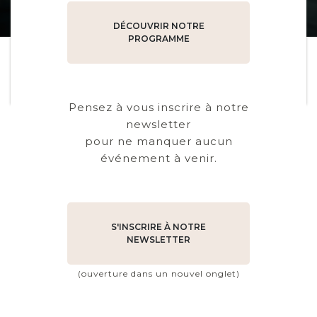
DÉCOUVRIR NOTRE
PROGRAMME
Pensez à vous inscrire à notre
newsletter
pour ne manquer aucun
événement à venir.
S'INSCRIRE À NOTRE
NEWSLETTER
(ouverture dans un nouvel onglet)