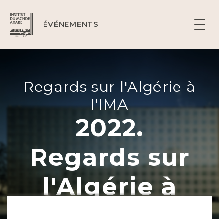
ÉVÉNEMENTS
Regards sur l'Algérie à
l'IMA
2022.
Regards sur
l'Algérie à
l'IMA