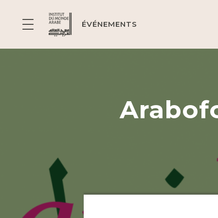
ÉVÉNEMENTS
Arabofo