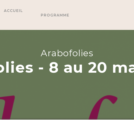
ACCUEIL
PROGRAMME
Arabofolies
lies - 8 au 20 m