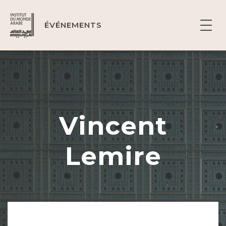
ÉVÉNEMENTS
Vincent
Lemire