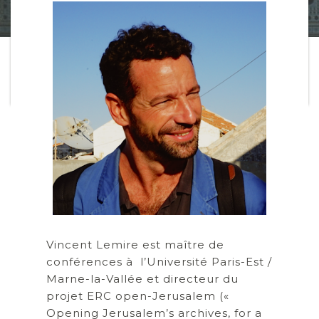
Vincent Lemire est maître de
conférences à l’Université Paris-Est /
Marne-la-Vallée et directeur du
projet ERC open-Jerusalem («
Opening Jerusalem’s archives, for a