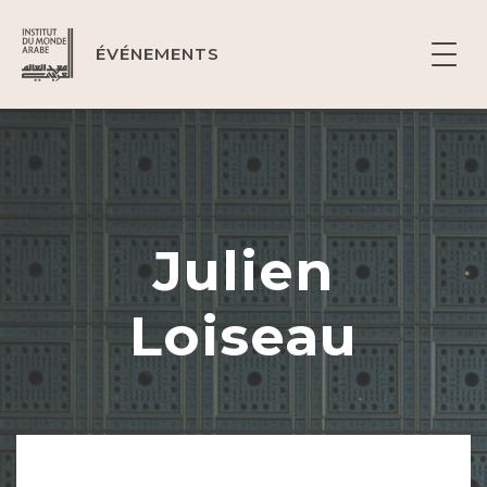
ÉVÉNEMENTS
Julien
Loiseau