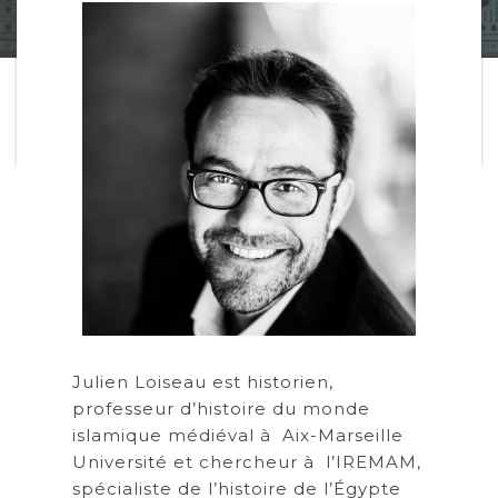
Julien Loiseau est historien,
professeur d’histoire du monde
islamique médiéval à Aix-Marseille
Université et chercheur à l’IREMAM,
spécialiste de l’histoire de l’Égypte