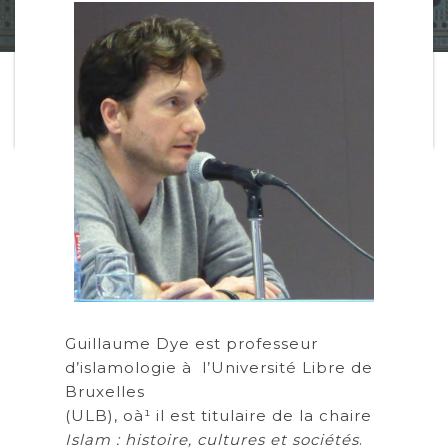
Guillaume Dye est professeur
d’islamologie à l’Université Libre de
Bruxelles
(ULB), oà¹ il est titulaire de la chaire
Islam : histoire, cultures et sociétés
.