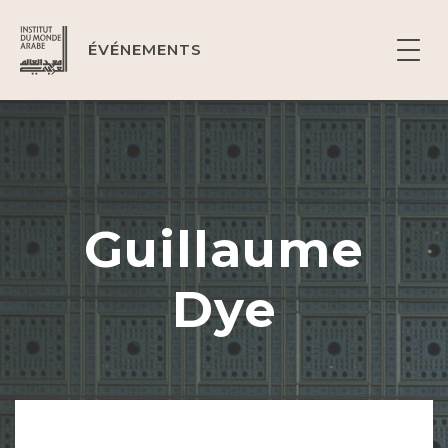
ÉVÉNEMENTS
Guillaume
Dye