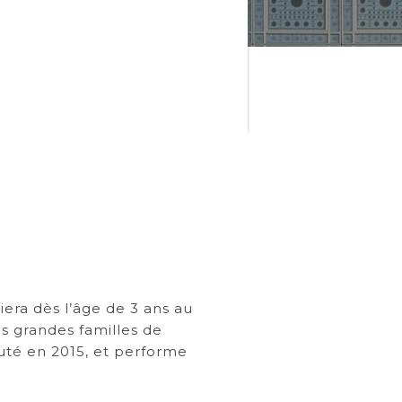
iera dès l’âge de 3 ans au
 grandes familles de
outé en 2015, et performe