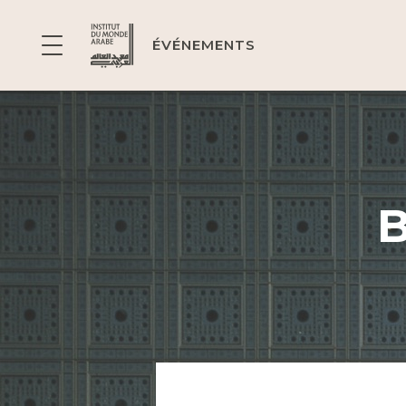
ÉVÉNEMENTS
B