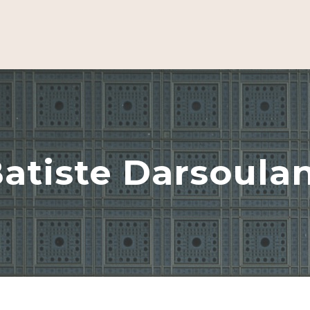
atiste Darsoula