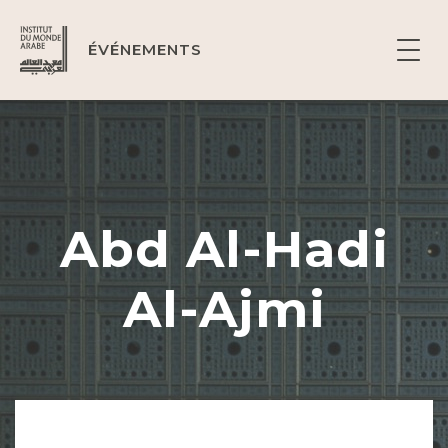
ÉVÉNEMENTS
Abd Al-Hadi
Al-Ajmi