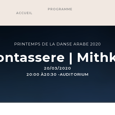
PROGRAMME
ACCUEIL
PRINTEMPS DE LA DANSE ARABE 2020
ntassere | Mithk
20/03/2020
20:00 À20:30 -AUDITORIUM