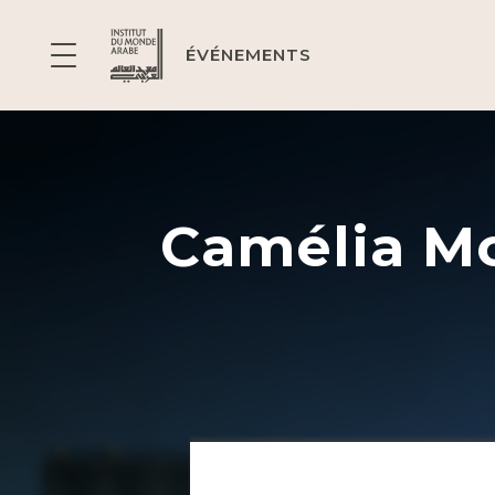
ÉVÉNEMENTS
Camélia Mo