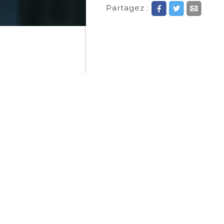
Partagez :