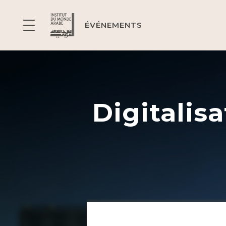
ÉVÉNEMENTS
Digitalisa