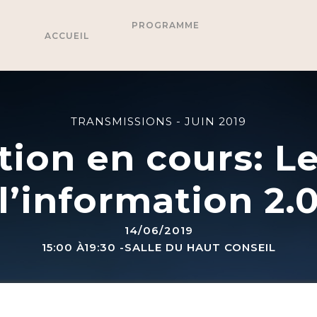
PROGRAMME
ACCUEIL
TRANSMISSIONS - JUIN 2019
tion en cours: L
l’information 2.
14/06/2019
15:00 À19:30 -SALLE DU HAUT CONSEIL