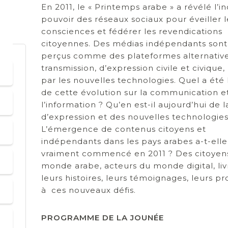
En 2011, le « Printemps arabe » a révélé l’i
pouvoir des réseaux sociaux pour éveiller l
consciences et fédérer les revendications
citoyennes. Des médias indépendants sont
perçus comme des plateformes alternativ
transmission, d’expression civile et civique,
par les nouvelles technologies. Quel a été 
de cette évolution sur la communication e
l’information ? Qu’en est-il aujourd’hui de l
d’expression et des nouvelles technologies
L’émergence de contenus citoyens et
indépendants dans les pays arabes a-t-elle
vraiment commencé en 2011 ? Des citoyen
monde arabe, acteurs du monde digital, liv
leurs histoires, leurs témoignages, leurs pr
à ces nouveaux défis.
PROGRAMME DE LA JOUNÉE